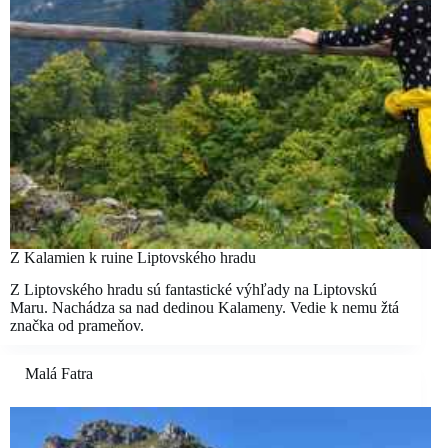
Z Kalamien k ruine Liptovského hradu
Z Liptovského hradu sú fantastické výhľady na Liptovskú
Maru. Nachádza sa nad dedinou Kalameny. Vedie k nemu žtá
značka od prameňov.
Malá Fatra