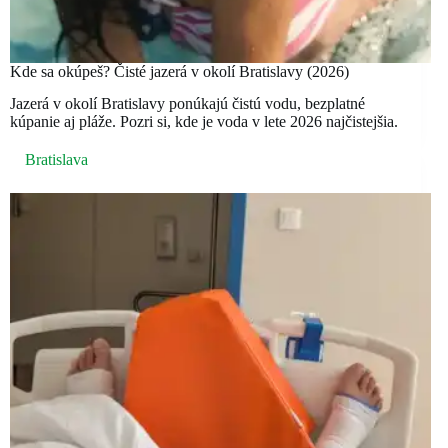
Kde sa okúpeš? Čisté jazerá v okolí Bratislavy (2026)
Jazerá v okolí Bratislavy ponúkajú čistú vodu, bezplatné
kúpanie aj pláže. Pozri si, kde je voda v lete 2026 najčistejšia.
Bratislava