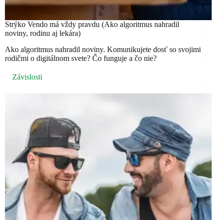
Strýko Vendo má vždy pravdu (Ako algoritmus nahradil
noviny, rodinu aj lekára)
Ako algoritmus nahradil noviny. Komunikujete dosť so svojimi
rodičmi o digitálnom svete? Čo funguje a čo nie?
Závislosti