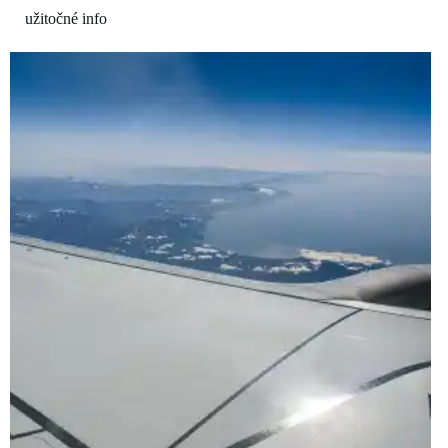
užitočné info