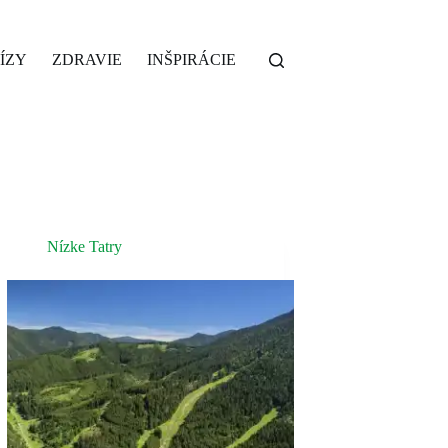
ÍZY
ZDRAVIE
INŠPIRÁCIE
Nízke Tatry