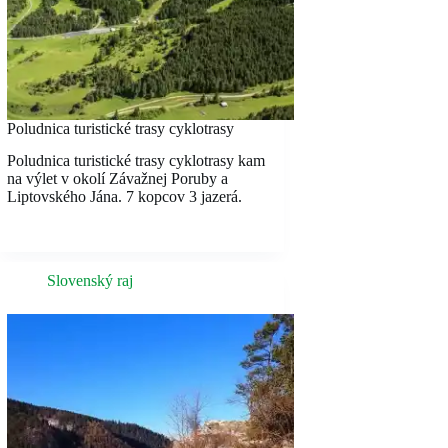
Poludnica turistické trasy cyklotrasy
Poludnica turistické trasy cyklotrasy kam
na výlet v okolí Závažnej Poruby a
Liptovského Jána. 7 kopcov 3 jazerá.
Slovenský raj