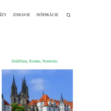
ÍZY
ZDRAVIE
INŠPIRÁCIE
Drážďany
,
Kostka
,
Nemecko