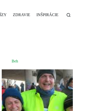
ÍZY
ZDRAVIE
INŠPIRÁCIE
Beh