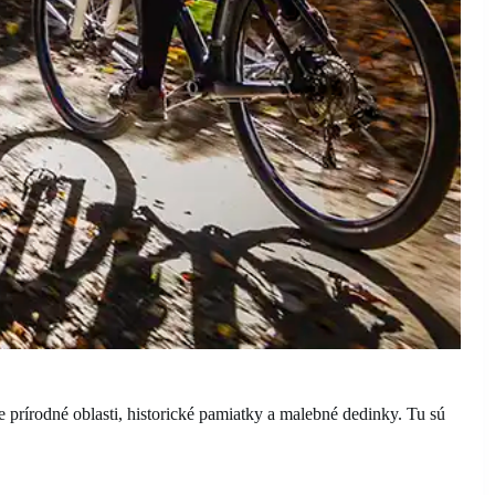
 prírodné oblasti, historické pamiatky a malebné dedinky. Tu sú