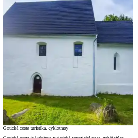
Gotická cesta turistika, cyklotrasy