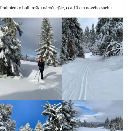
Podmienky boli trošku náročnejšie, cca 10 cm nového snehu.