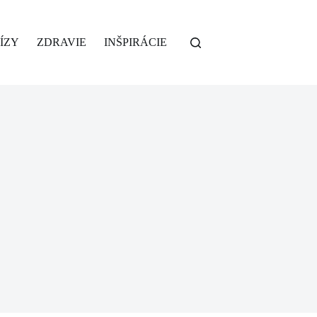
ÍZY
ZDRAVIE
INŠPIRÁCIE