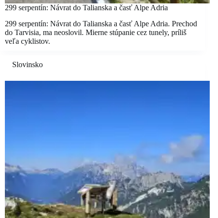
299 serpentín: Návrat do Talianska a časť Alpe Adria
299 serpentín: Návrat do Talianska a časť Alpe Adria. Prechod
do Tarvisia, ma neoslovil. Mierne stúpanie cez tunely, príliš
veľa cyklistov.
Slovinsko