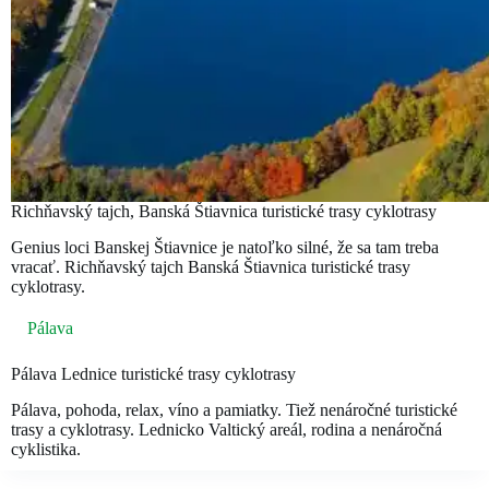
Richňavský tajch, Banská Štiavnica turistické trasy cyklotrasy
Genius loci Banskej Štiavnice je natoľko silné, že sa tam treba
vracať. Richňavský tajch Banská Štiavnica turistické trasy
cyklotrasy.
Pálava
Pálava Lednice turistické trasy cyklotrasy
Pálava, pohoda, relax, víno a pamiatky. Tiež nenáročné turistické
trasy a cyklotrasy. Lednicko Valtický areál, rodina a nenáročná
cyklistika.