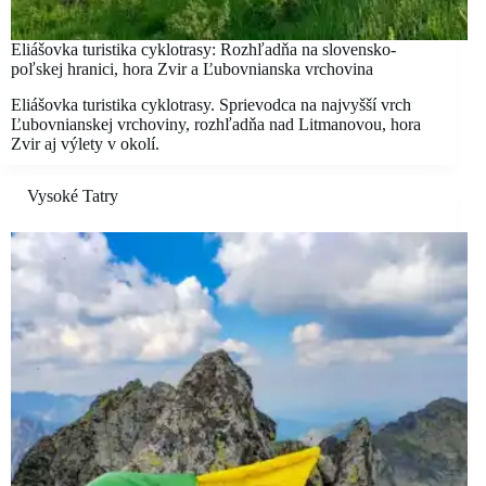
Eliášovka turistika cyklotrasy: Rozhľadňa na slovensko-
poľskej hranici, hora Zvir a Ľubovnianska vrchovina
Eliášovka turistika cyklotrasy. Sprievodca na najvyšší vrch
Ľubovnianskej vrchoviny, rozhľadňa nad Litmanovou, hora
Zvir aj výlety v okolí.
Vysoké Tatry