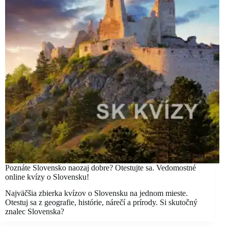
Poznáte Slovensko naozaj dobre? Otestujte sa. Vedomostné
online kvízy o Slovensku!
Najväčšia zbierka kvízov o Slovensku na jednom mieste.
Otestuj sa z geografie, histórie, nárečí a prírody. Si skutočný
znalec Slovenska?