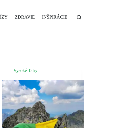
ÍZY
ZDRAVIE
INŠPIRÁCIE
Vysoké Tatry