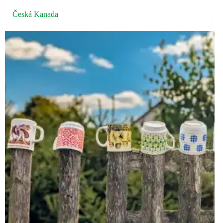
Česká Kanada