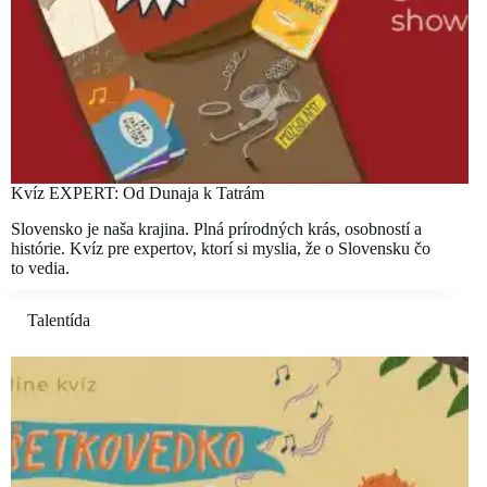
Kvíz EXPERT: Od Dunaja k Tatrám
Slovensko je naša krajina. Plná prírodných krás, osobností a
histórie. Kvíz pre expertov, ktorí si myslia, že o Slovensku čo
to vedia.
Talentída