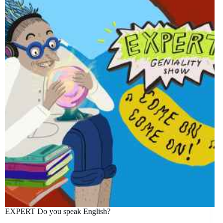
EXPERT Do you speak English?