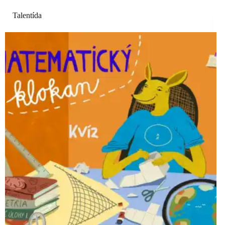
Talentída