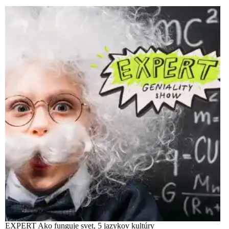
EXPERT Ako funguje svet, 5 jazykov kultúry