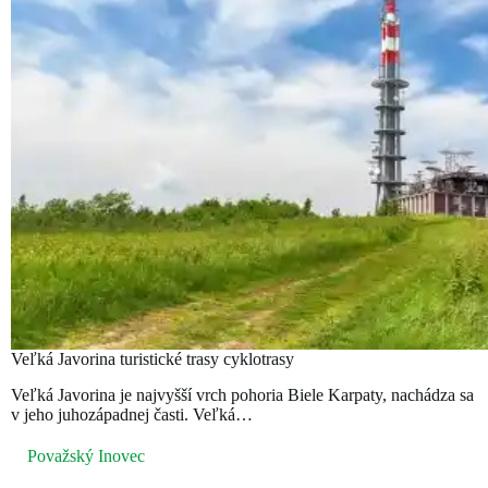
Veľká Javorina turistické trasy cyklotrasy
Veľká Javorina je najvyšší vrch pohoria Biele Karpaty, nachádza sa
v jeho juhozápadnej časti. Veľká…
Považský Inovec