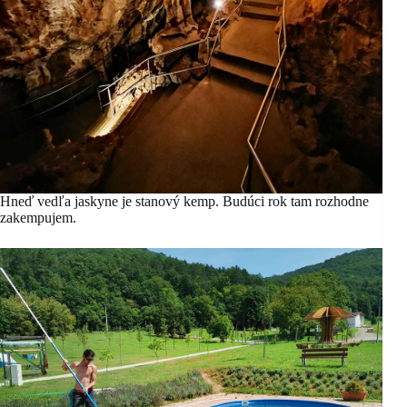
Hneď vedľa jaskyne je stanový kemp. Budúci rok tam rozhodne
zakempujem.