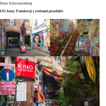
Haus Schwarzenberg
Oči Anny Frankovej s vrstvami posolstiev