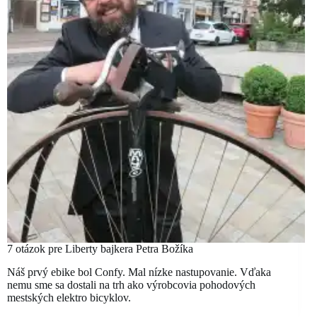
7 otázok pre Liberty bajkera Petra Božíka
Náš prvý ebike bol Confy. Mal nízke nastupovanie. Vďaka
nemu sme sa dostali na trh ako výrobcovia pohodových
mestských elektro bicyklov.