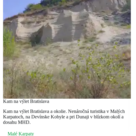
Kam na výlet Bratislava
Kam na výlet Bratislava a okolie. Nenáročná turistika v Malých
Karpatoch, na Devínske Kobyle a pri Dunaji v blízkom okolí a
dosahu MHD.
Malé Karpaty