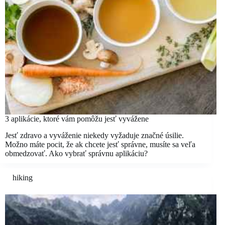
3 aplikácie, ktoré vám pomôžu jesť vyvážene
Jesť zdravo a vyváženie niekedy vyžaduje značné úsilie.
Možno máte pocit, že ak chcete jesť správne, musíte sa veľa
obmedzovať. Ako vybrať správnu aplikáciu?
hiking