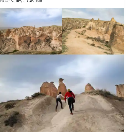
Rose Valley a Cavusin