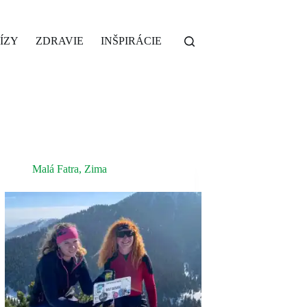
ÍZY
ZDRAVIE
INŠPIRÁCIE
Malá Fatra
,
Zima