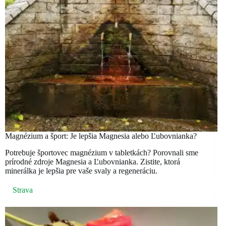
Magnézium a šport: Je lepšia Magnesia alebo Ľubovnianka?
Potrebuje športovec magnézium v tabletkách? Porovnali sme
prírodné zdroje Magnesia a Ľubovnianka. Zistite, ktorá
minerálka je lepšia pre vaše svaly a regeneráciu.
Strava