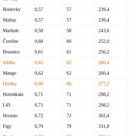
Borievky
0,57
57
239,4
Maliny
0,57
57
239,4
Marhule
0,58
58
243,6
Čerešne
0,60
60
252
,0
Brusnice
0,61
61
256,2
Jablko
0,62
62
260,4
Mango
0,62
62
260,4
Hrušky
0,66
66
277,2
Hurmikaki
0,71
71
298,2
Liči
0,71
71
298,2
Hrozno
0,72
72
302,4
Figy
0,79
79
331,8