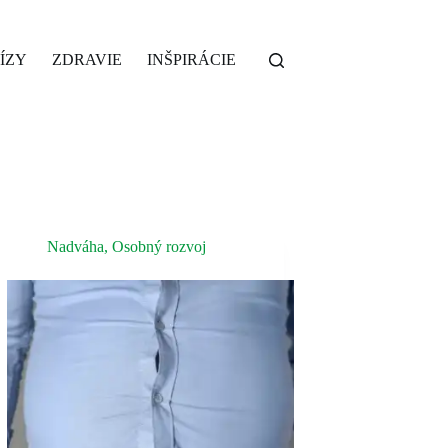
ÍZY
ZDRAVIE
INŠPIRÁCIE
Nadváha
,
Osobný rozvoj